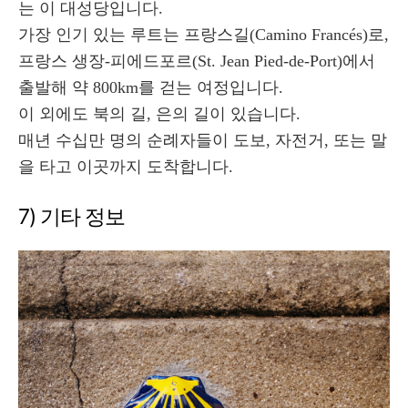
는 이 대성당입니다.
가장 인기 있는 루트는 프랑스길(Camino Francés)로,
프랑스 생장-피에드포르(St. Jean Pied-de-Port)에서
출발해 약 800km를 걷는 여정입니다.
이 외에도 북의 길, 은의 길이 있습니다.
매년 수십만 명의 순례자들이 도보, 자전거, 또는 말
을 타고 이곳까지 도착합니다.
7) 기타 정보