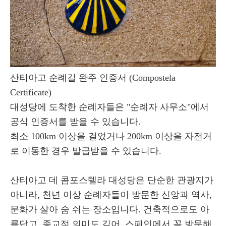
산티아고 순례길 완주 인증서 (Compostela
Certificate)
대성당에 도착한 순례자들은 "순례자 사무소"에서
공식 인증서를 받을 수 있습니다.
최소 100km 이상을 걸었거나 200km 이상을 자전거
로 이동한 경우 발급받을 수 있습니다.
산티아고 데 콤포스텔라 대성당은 단순한 관광지가
아니라, 천년 이상 순례자들이 방문한 신앙과 역사,
문화가 살아 숨 쉬는 장소입니다. 건축적으로도 아
름답고, 종교적 의미도 깊어, 스페인에서 꼭 방문해