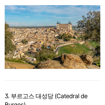
3. 부르고스 대성당 (Catedral de
Burgos)