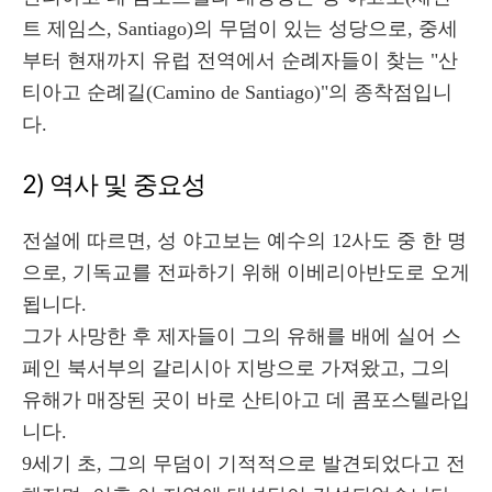
트 제임스, Santiago)의 무덤이 있는 성당으로, 중세
부터 현재까지 유럽 전역에서 순례자들이 찾는 "산
티아고 순례길(Camino de Santiago)"의 종착점입니
다.
2) 역사 및 중요성
전설에 따르면, 성 야고보는 예수의 12사도 중 한 명
으로, 기독교를 전파하기 위해 이베리아반도로 오게
됩니다.
그가 사망한 후 제자들이 그의 유해를 배에 실어 스
페인 북서부의 갈리시아 지방으로 가져왔고, 그의
유해가 매장된 곳이 바로 산티아고 데 콤포스텔라입
니다.
9세기 초, 그의 무덤이 기적적으로 발견되었다고 전