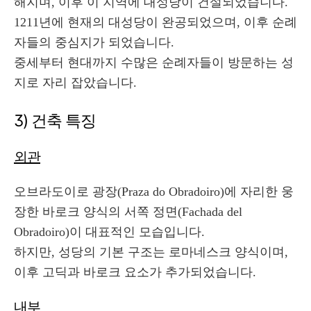
해지며, 이후 이 지역에 대성당이 건설되었습니다.
1211년에 현재의 대성당이 완공되었으며, 이후 순례
자들의 중심지가 되었습니다.
중세부터 현대까지 수많은 순례자들이 방문하는 성
지로 자리 잡았습니다.
3) 건축 특징
외관
오브라도이로 광장(Praza do Obradoiro)에 자리한 웅
장한 바로크 양식의 서쪽 정면(Fachada del
Obradoiro)이 대표적인 모습입니다.
하지만, 성당의 기본 구조는 로마네스크 양식이며,
이후 고딕과 바로크 요소가 추가되었습니다.
내부