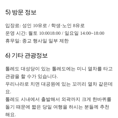
5) 방문 정보
입장료: 성인 10유로 / 학생·노인 8유로
운영 시간: 월토 10:0018:00 / 일요일 14:00~18:00
휴무일: 종교 행사일 일부 제한
6) 기타 관광정보
톨레도 대성당이 있는 톨레도에는 미니 열차를 타고
관광을 할 수가 있습니다.
우리나라로 치면 대공원에 있는 꼬끼리 열차 같은데
요.
톨레도 시내에서 출발해서 외곽까지 크게 한바퀴를
돌기 때문에 짧은 당일 여행을 하시는 분들께 추천
해요.