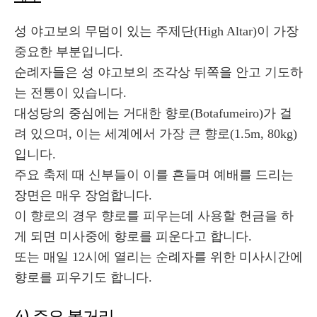
성 야고보의 무덤이 있는 주제단(High Altar)이 가장
중요한 부분입니다.
순례자들은 성 야고보의 조각상 뒤쪽을 안고 기도하
는 전통이 있습니다.
대성당의 중심에는 거대한 향로(Botafumeiro)가 걸
려 있으며, 이는 세계에서 가장 큰 향로(1.5m, 80kg)
입니다.
주요 축제 때 신부들이 이를 흔들며 예배를 드리는
장면은 매우 장엄합니다.
이 향로의 경우 향로를 피우는데 사용할 헌금을 하
게 되면 미사중에 향로를 피운다고 합니다.
또는 매일 12시에 열리는 순례자를 위한 미사시간에
향로를 피우기도 합니다.
4) 주요 볼거리