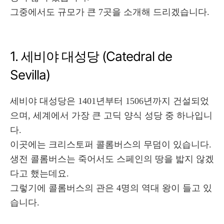
그중에서도 규모가 큰 7곳을 소개해 드리겠습니다.
1. 세비야 대성당 (Catedral de
Sevilla)
세비야 대성당은 1401년부터 1506년까지 건설되었
으며, 세계에서 가장 큰 고딕 양식 성당 중 하나입니
다.
이곳에는 크리스토퍼 콜롬버스의 무덤이 있습니다.
생전 콜롬버스는 죽어서도 스페인의 땅을 밟지 않겠
다고 했는데요.
그렇기에 콜롬버스의 관은 4명의 역대 왕이 들고 있
습니다.