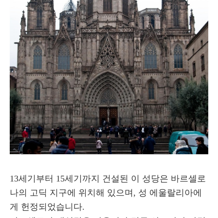
13세기부터 15세기까지 건설된 이 성당은 바르셀로
나의 고딕 지구에 위치해 있으며, 성 에울랄리아에
게 헌정되었습니다.