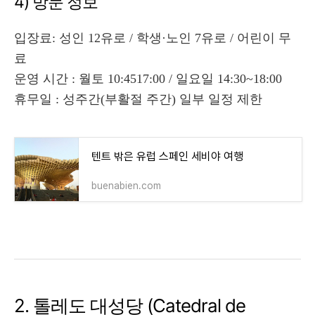
4) 방문 정보
입장료: 성인 12유로 / 학생·노인 7유로 / 어린이 무
료
운영 시간 : 월토 10:4517:00 / 일요일 14:30~18:00
휴무일 : 성주간(부활절 주간) 일부 일정 제한
텐트 밖은 유럽 스페인 세비야 여행
buenabien.com
2. 톨레도 대성당 (Catedral de