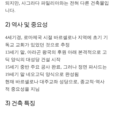
되지만, 사그라다 파밀리아와는 전혀 다른 건축물입
니다.
2) 역사 및 중요성
4세기경, 로마제국 시절 바르셀로나 지역에 초기 기
독교 교회가 있었던 것으로 추정
13세기 말, 아라곤 왕국의 후원 아래 본격적으로 고
딕 양식의 대성당 건설 시작
15세기 중반 주요 공사 완료, 그러나 정면 파사드는
19세기 말 네오고딕 양식으로 완성됨
현재 바르셀로나 대주교좌 성당으로, 종교적·역사
적 중요성을 지님
3) 건축 특징