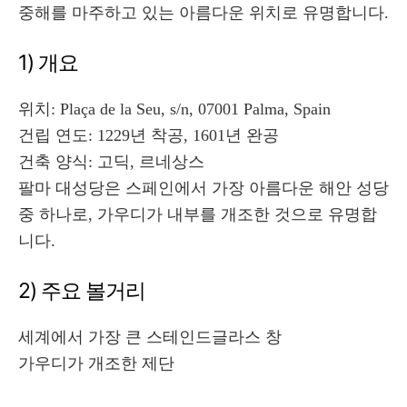
중해를 마주하고 있는 아름다운 위치로 유명합니다.
1) 개요
위치: Plaça de la Seu, s/n, 07001 Palma, Spain
건립 연도: 1229년 착공, 1601년 완공
건축 양식: 고딕, 르네상스
팔마 대성당은 스페인에서 가장 아름다운 해안 성당
중 하나로, 가우디가 내부를 개조한 것으로 유명합
니다.
2) 주요 볼거리
세계에서 가장 큰 스테인드글라스 창
가우디가 개조한 제단