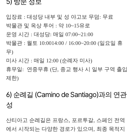
5) 방문 정보
입장료 : 대성당 내부 및 성 야고보 무덤: 무료
박물관 및 옥상 투어 : 약 10~15유로
운영 시간 : 대성당: 매일 07:00~21:00
박물관 : 월토 10:0014:00 / 16:00~20:00 (일요일 휴
무)
미사 시간 : 매일 12:00 (순례자 미사)
휴무일: 연중무휴 (단, 종교 행사 시 일부 구역 출입
제한)
6) 순례길 (Camino de Santiago)과의 연관
성
산티아고 순례길은 프랑스, 포르투갈, 스페인 전역
에서 시작되는 다양한 경로가 있으며, 최종 목적지