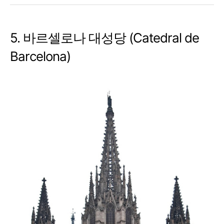
5. 바르셀로나 대성당 (Catedral de
Barcelona)