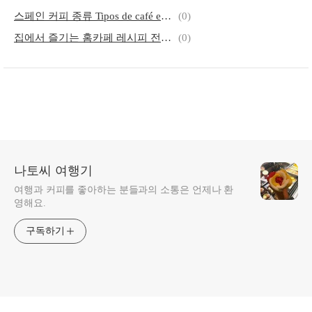
스페인 커피 종류 Tipos de café españoles
(0)
집에서 즐기는 홈카페 레시피 전격 공개
(0)
나토씨 여행기
여행과 커피를 좋아하는 분들과의 소통은 언제나 환
영해요.
구독하기