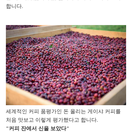
합니다.
세계적인 커피 품평가인 돈 올리는 게이샤 커피를
처음 맛보고 이렇게 평가했다고 합니다.
"커피 잔에서 신을 보았다"