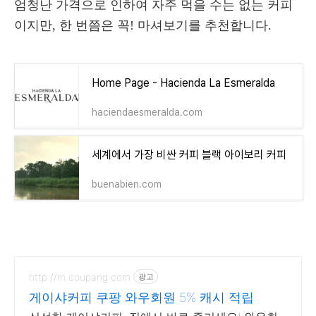
엄청난 가격으로 인하여 자주 먹을 수는 없는 커피
이지만, 한 번쯤은 꼭! 마셔보기를 추천합니다.
Home Page - Hacienda La Esmeralda
haciendaesmeralda.com
세계에서 가장 비싼 커피 블랙 아이보리 커피
buenabien.com
http://m.coupang.com
광고
게이샤커피 쿠팡 와우회원 5% 캐시 적립