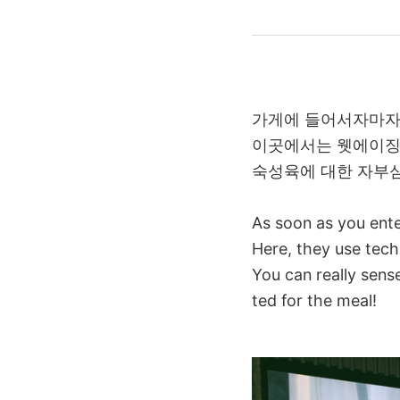
가게에 들어서자마자 
이곳에서는 웻에이징,
숙성육에 대한 자부심
As soon as you ente
Here, they use tech
You can really sens
ted for the meal!