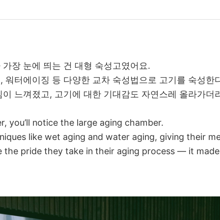
가장 눈에 띄는 건 대형 숙성고였어요.
 워터에이징 등 다양한 교차 숙성법으로 고기를 숙성한다
이 느껴졌고, 고기에 대한 기대감도 자연스레 올라가더
r, you’ll notice the large aging chamber.
niques like wet aging and water aging, giving their m
e the pride they take in their aging process — it ma