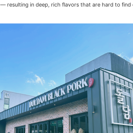
 resulting in deep, rich flavors that are hard to find