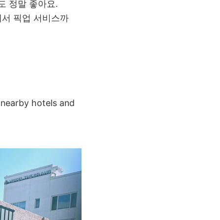
 정말 좋아요.
에서 픽업 서비스까
m nearby hotels and