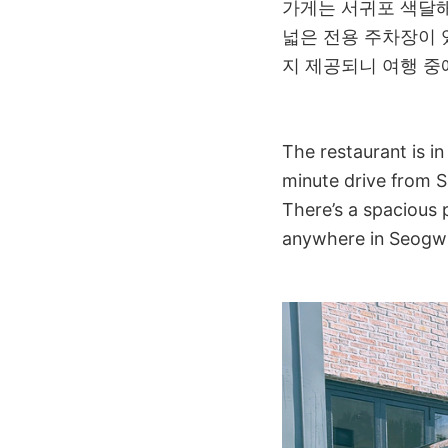
가게는 서귀포 색달해
넓은 전용 주차장이 
지 제공되니 여행 중
The restaurant is in
minute drive from 
There’s a spacious 
anywhere in Seogwip